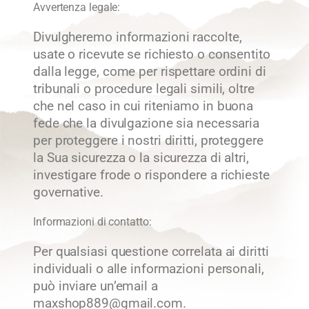
Avvertenza legale:
Divulgheremo informazioni raccolte,
usate o ricevute se richiesto o consentito
dalla legge, come per rispettare ordini di
tribunali o procedure legali simili, oltre
che nel caso in cui riteniamo in buona
fede che la divulgazione sia necessaria
per proteggere i nostri diritti, proteggere
la Sua sicurezza o la sicurezza di altri,
investigare frode o rispondere a richieste
governative.
Informazioni di contatto:
Per qualsiasi questione correlata ai diritti
individuali o alle informazioni personali,
può inviare un’email a
maxshop889@gmail.com.