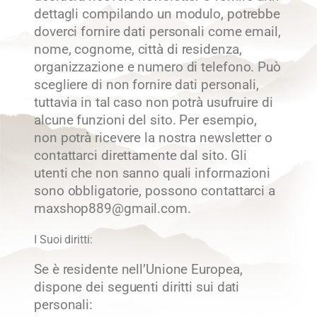
dettagli compilando un modulo, potrebbe
doverci fornire dati personali come email,
nome, cognome, città di residenza,
organizzazione e numero di telefono. Può
scegliere di non fornire dati personali,
tuttavia in tal caso non potrà usufruire di
alcune funzioni del sito. Per esempio,
non potrà ricevere la nostra newsletter o
contattarci direttamente dal sito. Gli
utenti che non sanno quali informazioni
sono obbligatorie, possono contattarci a
maxshop889@gmail.com.
I Suoi diritti:
Se è residente nell’Unione Europea,
dispone dei seguenti diritti sui dati
personali: