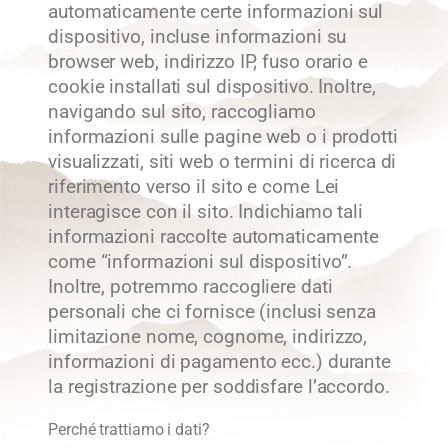
automaticamente certe informazioni sul
dispositivo, incluse informazioni su
browser web, indirizzo IP, fuso orario e
cookie installati sul dispositivo. Inoltre,
navigando sul sito, raccogliamo
informazioni sulle pagine web o i prodotti
visualizzati, siti web o termini di ricerca di
riferimento verso il sito e come Lei
interagisce con il sito. Indichiamo tali
informazioni raccolte automaticamente
come “informazioni sul dispositivo”.
Inoltre, potremmo raccogliere dati
personali che ci fornisce (inclusi senza
limitazione nome, cognome, indirizzo,
informazioni di pagamento ecc.) durante
la registrazione per soddisfare l’accordo.
Perché trattiamo i dati?