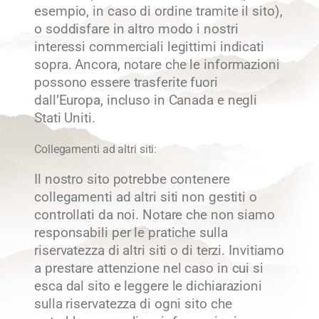
esempio, in caso di ordine tramite il sito),
o soddisfare in altro modo i nostri
interessi commerciali legittimi indicati
sopra. Ancora, notare che le informazioni
possono essere trasferite fuori
dall’Europa, incluso in Canada e negli
Stati Uniti.
Collegamenti ad altri siti:
Il nostro sito potrebbe contenere
collegamenti ad altri siti non gestiti o
controllati da noi. Notare che non siamo
responsabili per le pratiche sulla
riservatezza di altri siti o di terzi. Invitiamo
a prestare attenzione nel caso in cui si
esca dal sito e leggere le dichiarazioni
sulla riservatezza di ogni sito che