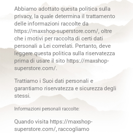
Abbiamo adottato questa politica sulla
privacy, la quale determina il trattamento
delle informazioni raccolte da
https://maxshop-superstore.com/, oltre
che i motivi per raccolta di certi dati
personali a Lei correlati. Pertanto, deve
leggere questa politica sulla riservatezza
prima di usare il sito https://maxshop-
superstore.com/.
Trattiamo i Suoi dati personali e
garantiamo riservatezza e sicurezza degli
stessi.
Informazioni personali raccolte:
Quando visita https://maxshop-
superstore.com/, raccogliamo