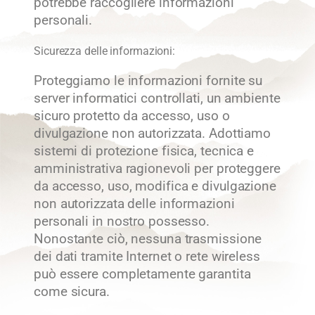
potrebbe raccogliere informazioni
personali.
Sicurezza delle informazioni:
Proteggiamo le informazioni fornite su
server informatici controllati, un ambiente
sicuro protetto da accesso, uso o
divulgazione non autorizzata. Adottiamo
sistemi di protezione fisica, tecnica e
amministrativa ragionevoli per proteggere
da accesso, uso, modifica e divulgazione
non autorizzata delle informazioni
personali in nostro possesso.
Nonostante ciò, nessuna trasmissione
dei dati tramite Internet o rete wireless
può essere completamente garantita
come sicura.