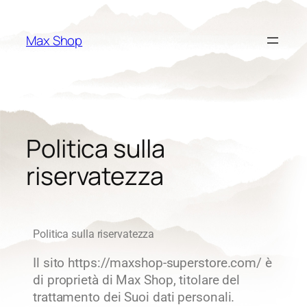
Max Shop
Politica sulla
riservatezza
Politica sulla riservatezza
Il sito https://maxshop-superstore.com/ è
di proprietà di Max Shop, titolare del
trattamento dei Suoi dati personali.