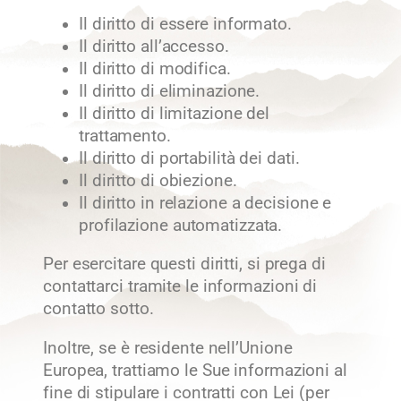
Il diritto di essere informato.
Il diritto all’accesso.
Il diritto di modifica.
Il diritto di eliminazione.
Il diritto di limitazione del
trattamento.
Il diritto di portabilità dei dati.
Il diritto di obiezione.
Il diritto in relazione a decisione e
profilazione automatizzata.
Per esercitare questi diritti, si prega di
contattarci tramite le informazioni di
contatto sotto.
Inoltre, se è residente nell’Unione
Europea, trattiamo le Sue informazioni al
fine di stipulare i contratti con Lei (per